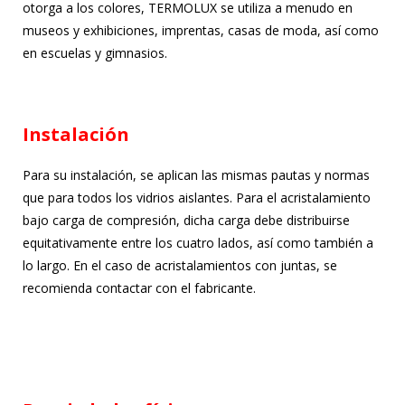
otorga a los colores, TERMOLUX se utiliza a menudo en
museos y exhibiciones, imprentas, casas de moda, así como
en escuelas y gimnasios.
Instalación
Para su instalación, se aplican las mismas pautas y normas
que para todos los vidrios aislantes. Para el acristalamiento
bajo carga de compresión, dicha carga debe distribuirse
equitativamente entre los cuatro lados, así como también a
lo largo. En el caso de acristalamientos con juntas, se
recomienda contactar con el fabricante.