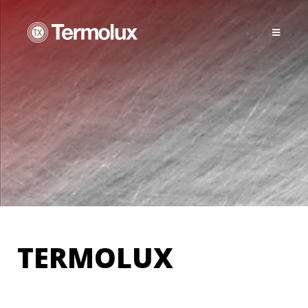
TERMOLUX