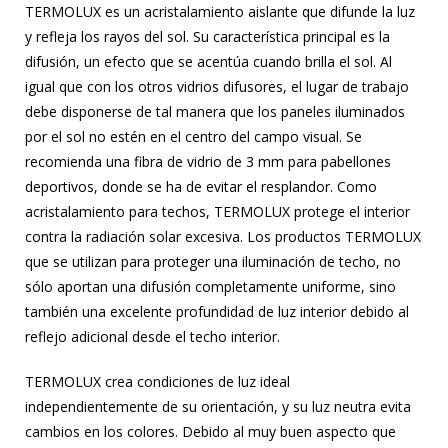
TERMOLUX es un acristalamiento aislante que difunde la luz
y refleja los rayos del sol. Su característica principal es la
difusión, un efecto que se acentúa cuando brilla el sol. Al
igual que con los otros vidrios difusores, el lugar de trabajo
debe disponerse de tal manera que los paneles iluminados
por el sol no estén en el centro del campo visual. Se
recomienda una fibra de vidrio de 3 mm para pabellones
deportivos, donde se ha de evitar el resplandor. Como
acristalamiento para techos, TERMOLUX protege el interior
contra la radiación solar excesiva. Los productos TERMOLUX
que se utilizan para proteger una iluminación de techo, no
sólo aportan una difusión completamente uniforme, sino
también una excelente profundidad de luz interior debido al
reflejo adicional desde el techo interior.
TERMOLUX crea condiciones de luz ideal
independientemente de su orientación, y su luz neutra evita
cambios en los colores. Debido al muy buen aspecto que