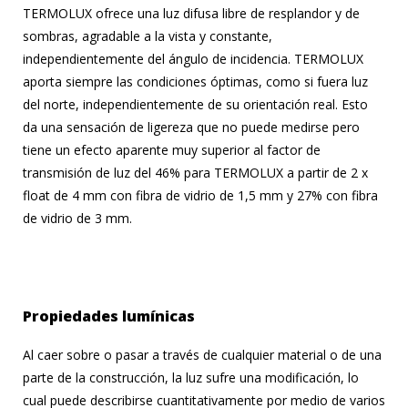
TERMOLUX ofrece una luz difusa libre de resplandor y de
sombras, agradable a la vista y constante,
independientemente del ángulo de incidencia. TERMOLUX
aporta siempre las condiciones óptimas, como si fuera luz
del norte, independientemente de su orientación real. Esto
da una sensación de ligereza que no puede medirse pero
tiene un efecto aparente muy superior al factor de
transmisión de luz del 46% para TERMOLUX a partir de 2 x
float de 4 mm con fibra de vidrio de 1,5 mm y 27% con fibra
de vidrio de 3 mm.
Propiedades lumínicas
Al caer sobre o pasar a través de cualquier material o de una
parte de la construcción, la luz sufre una modificación, lo
cual puede describirse cuantitativamente por medio de varios