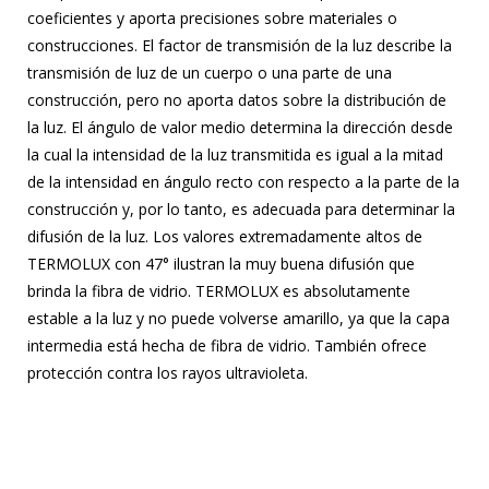
coeficientes y aporta precisiones sobre materiales o
construcciones. El factor de transmisión de la luz describe la
transmisión de luz de un cuerpo o una parte de una
construcción, pero no aporta datos sobre la distribución de
la luz. El ángulo de valor medio determina la dirección desde
la cual la intensidad de la luz transmitida es igual a la mitad
de la intensidad en ángulo recto con respecto a la parte de la
construcción y, por lo tanto, es adecuada para determinar la
difusión de la luz. Los valores extremadamente altos de
TERMOLUX con 47° ilustran la muy buena difusión que
brinda la fibra de vidrio. TERMOLUX es absolutamente
estable a la luz y no puede volverse amarillo, ya que la capa
intermedia está hecha de fibra de vidrio. También ofrece
protección contra los rayos ultravioleta.