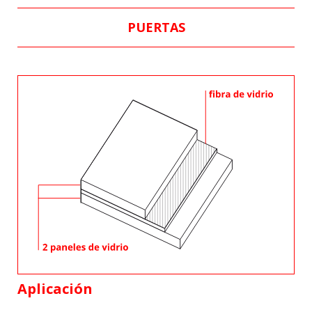
PUERTAS
Aplicación