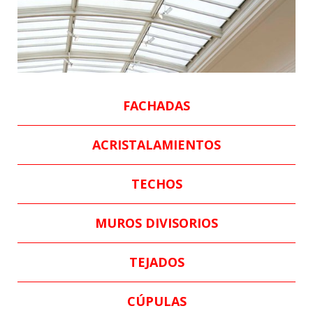
FACHADAS
ACRISTALAMIENTOS
TECHOS
MUROS DIVISORIOS
TEJADOS
CÚPULAS