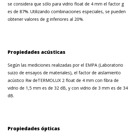
se considera que sólo para vidrio float de 4 mm el factor g
es de 87%. Utilizando combinaciones especiales, se pueden
obtener valores de g inferiores al 20%.
Propiedades acústicas
Según las mediciones realizadas por el EMPA (Laboratorio
suizo de ensayos de materiales), el factor de aislamiento
acústico Rw deTERMOLUX 2 float de 4 mm con fibra de
vidrio de 1,5 mm es de 32 dB, y con vidrio de 3 mm es de 34
dB.
Propiedades ópticas