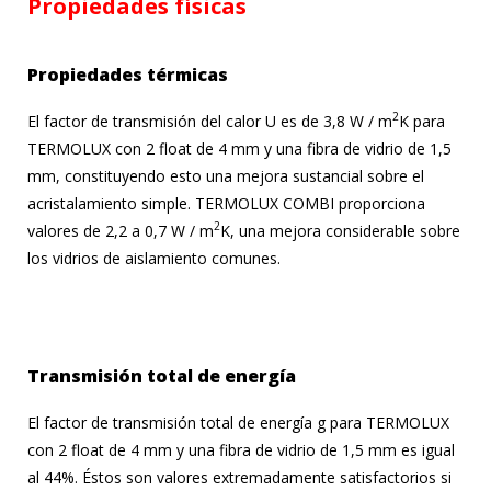
Propiedades físicas
Propiedades térmicas
2
El factor de transmisión del calor U es de 3,8 W / m
K para
TERMOLUX con 2 float de 4 mm y una fibra de vidrio de 1,5
mm, constituyendo esto una mejora sustancial sobre el
acristalamiento simple. TERMOLUX COMBI proporciona
2
valores de 2,2 a 0,7 W / m
K, una mejora considerable sobre
los vidrios de aislamiento comunes.
Transmisión total de energía
El factor de transmisión total de energía g para TERMOLUX
con 2 float de 4 mm y una fibra de vidrio de 1,5 mm es igual
al 44%. Éstos son valores extremadamente satisfactorios si