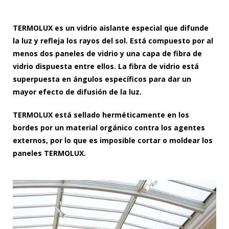
TERMOLUX es un vidrio aislante especial que difunde
la luz y refleja los rayos del sol. Está compuesto por al
menos dos paneles de vidrio y una capa de fibra de
vidrio dispuesta entre ellos. La fibra de vidrio está
superpuesta en ángulos específicos para dar un
mayor efecto de difusión de la luz.
TERMOLUX está sellado herméticamente en los
bordes por un material orgánico contra los agentes
externos, por lo que es imposible cortar o moldear los
paneles TERMOLUX.