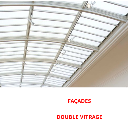
FAÇADES
DOUBLE VITRAGE