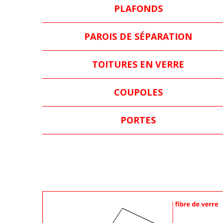
PLAFONDS
PAROIS DE SÉPARATION
TOITURES EN VERRE
COUPOLES
PORTES