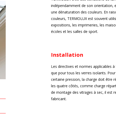
indépendamment de son orientation, e
une dénaturation des couleurs. En rai
couleurs, TERMOLUX est souvent utilis
expositions, les imprimeries, les maiso
écoles et les salles de sport.
Installation
Les directives et normes applicables à 
que pour tous les verres isolants. Pour
certaine pression, la charge doit être r
les quatre côtés, comme charge réparti
de montage des vitrages à sec, il est
fabricant.