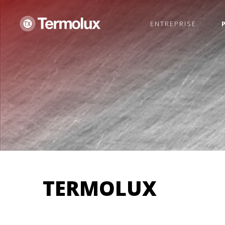
ENTREPRISE
TERMOLUX