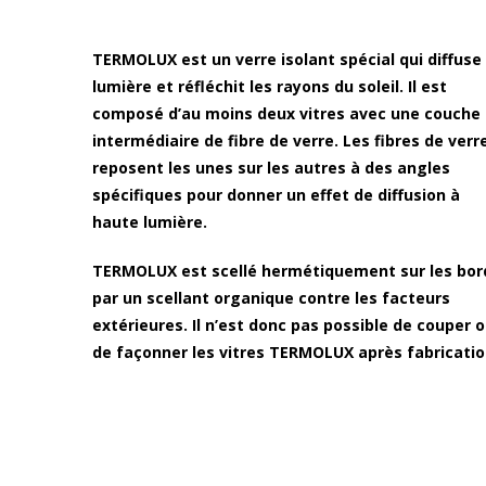
TERMOLUX est un verre isolant spécial qui diffuse 
lumière et réfléchit les rayons du soleil. Il est
composé d’au moins deux vitres avec une couche
intermédiaire de fibre de verre. Les fibres de verr
reposent les unes sur les autres à des angles
spécifiques pour donner un effet de diffusion à
haute lumière.
TERMOLUX est scellé hermétiquement sur les bor
par un scellant organique contre les facteurs
extérieures. Il n’est donc pas possible de couper 
de façonner les vitres TERMOLUX après fabricatio