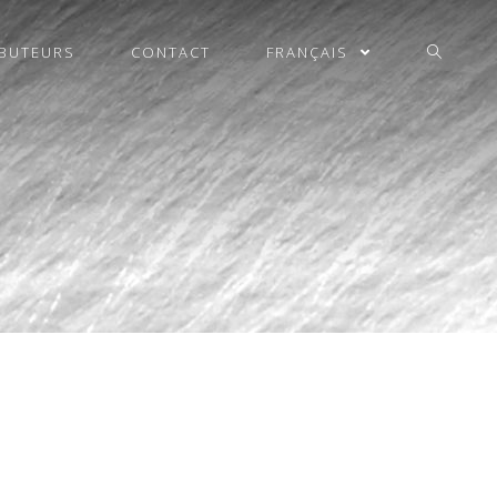
IBUTEURS
CONTACT
FRANÇAIS