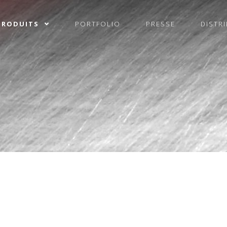
PRODUITS
PORTFOLIO
PRESSE
DISTR